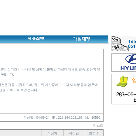
니다. 장기간의 국내경제 상황이 불황인 가운데에서도 민족 고유의 명
 바랍니다.
안전운전을 기원하오며, 한가위 기간중에도 고객 여러분들의 업무에
전을 기하도록 하겠습니다.
작성일 : 04-09-24 , IP : 218.144.202.185 , hit : 10592
리스트
작성자
작성일
조회수