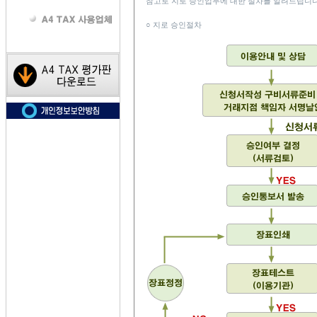
참고로 지로 승인업무에 대한 절차를 알려드립니다
○ 지로 승인절차